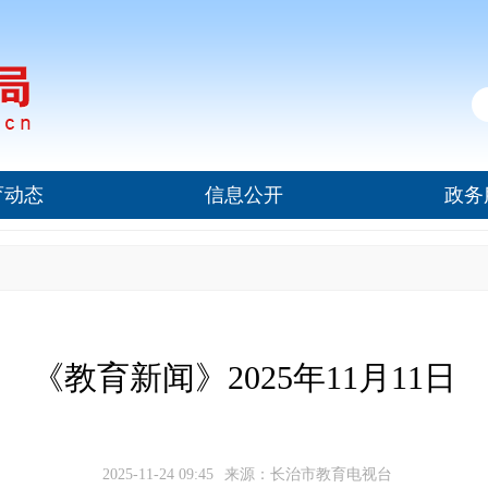
育动态
信息公开
政务
《教育新闻》2025年11月11日
2025-11-24 09:45
来源：长治市教育电视台