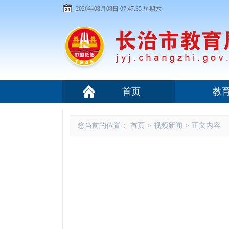
2026年08月08日 07:47:36 星期六
首页
教
您当前的位置：
首页
>
视频新闻
>
正文内容