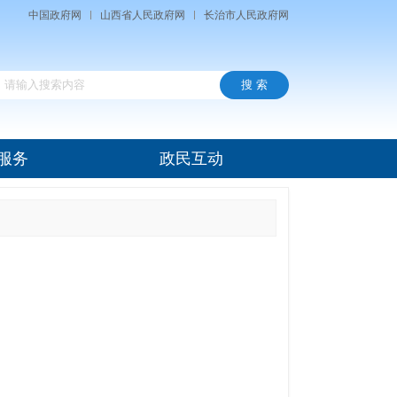
中国政府网
山西省人民政府网
长治市人民政府网
服务
政民互动