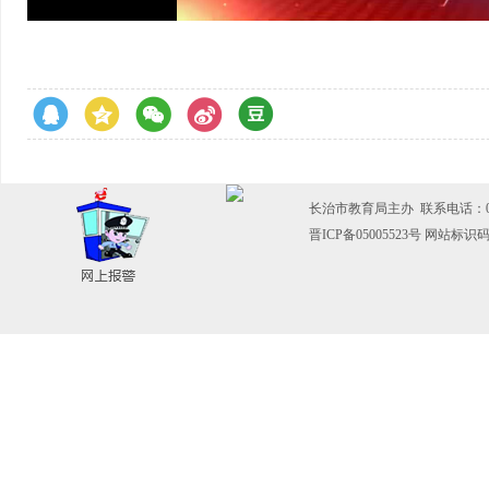
长治市教育局主办 联系电话：0355
晋ICP备05005523号
网站标识码：1