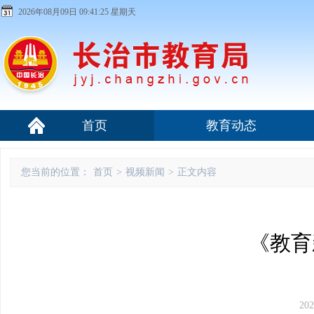
2026年08月09日 09:41:26 星期天
首页
教育动态
您当前的位置：
首页
>
视频新闻
>
正文内容
《教育新
202