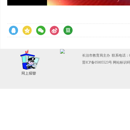
长治市教育局主办 联系电话：0355
晋ICP备05005523号
网站标识码：1