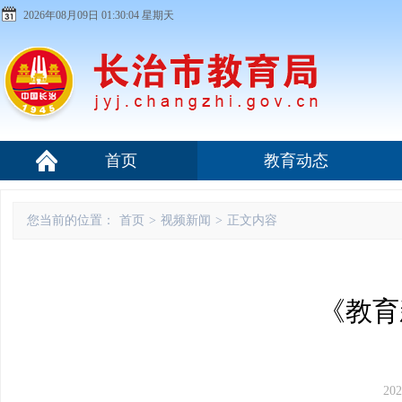
2026年08月09日 01:30:05 星期天
首页
教育动态
您当前的位置：
首页
>
视频新闻
>
正文内容
《教育新
202