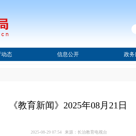
育动态
信息公开
政务
《教育新闻》2025年08月21日
2025-08-29 07:54
来源：长治教育电视台