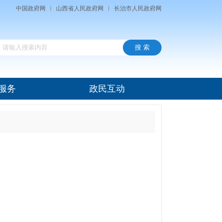
中国政府网
山西省人民政府网
长治市人民政府网
服务
政民互动