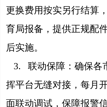
更换费用按实另行结算
育局报备，提供正规配
后实施。
3.
联动保障：确保各
挥平台无缝对接，每月
面联动调试，保障报警