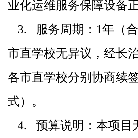
业化运维服务保障设备
3.
服务周期：
1
年（
市直学校无异议，经长
各市直学校分别协商续
式）。
4.
预算说明：本项目