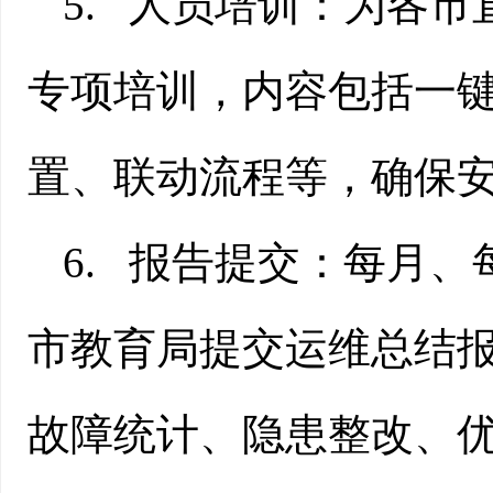
5.
人员培训：为各市
专项培训，内容包括一
置、联动流程等，确保
6.
报告提交：每月、
市教育局提交运维总结
故障统计、隐患整改、