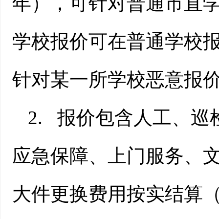
年），可针对普通市直
学校报价可在普通学校
针对某一所学校恶意报
2.
报价包含人工、巡
应急保障、上门服务、
大件更换费用按实结算