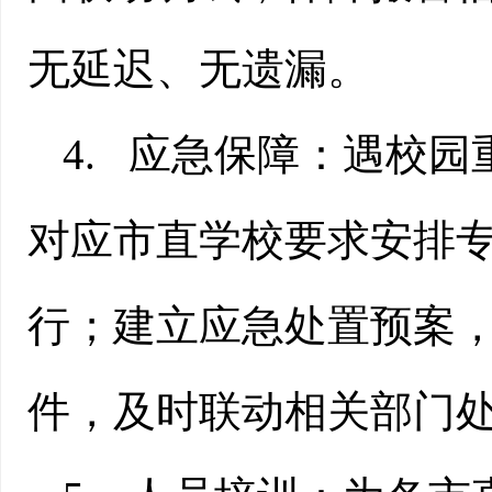
无延迟、无遗漏。
4.
应急保障：遇校园
对应市直学校要求安排
行；建立应急处置预案
件，及时联动相关部门