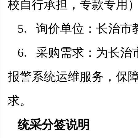
校自行承担，专款专用
5
.
询价单位
：长治市
6
.
采购需求：为长治
报警系统运维服务，保
求。
统采分签说明