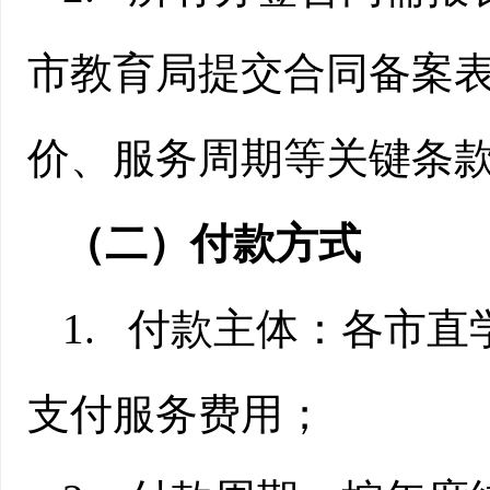
市教育局提交合同备案
价、服务周期等关键条
（二）付款方式
1.
付款主体：各市直
支付服务费用；