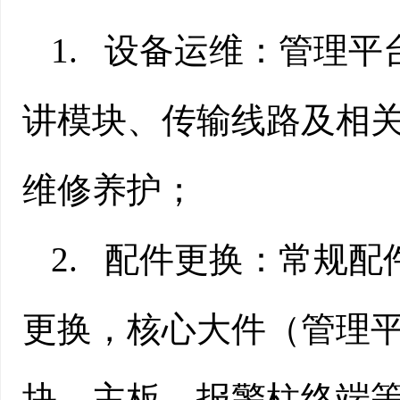
1.
设备运维：管理平
讲模块、传输线路及相
维修养护；
2.
配件更换：常规配
更换，核心大件（管理
块、主板、报警柱终端