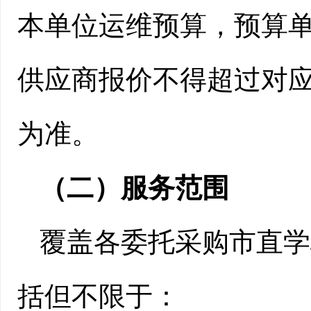
本单位运维预算，预算
供应商报价不得超过对
为准。
（二）
服务
范围
覆盖各委托采购市直学
括但不限于：