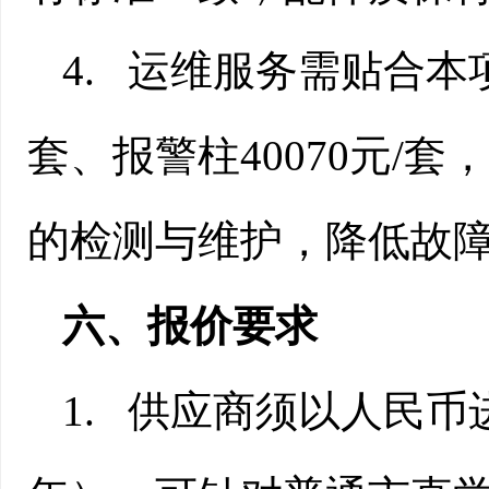
4.
运维服务需贴合本
套、报警柱
40070
元
/
套，
的检测与维护，降低故
六
、报价要求
1.
供应商须以人民币