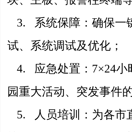
3.
系统保障：确保一
试、系统调试及优化；
4.
应急处置：
7×24
小
园重大活动、突发事件
5.
人员培训：为各市