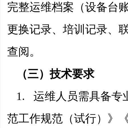
完整运维档案（设备台
更换记录、培训记录、
查阅。
（三）技术要求
1.
运维人员需具备专
范工作规范（试行）》