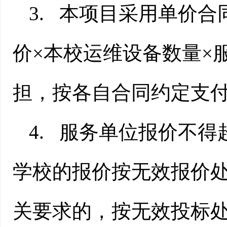
3.
本项目采用单价合
价
×
本校运维设备数量
×
担，按各自合同约定支
4.
服务单位
报价不得
学校的报价按无效报价
关要求的，按无效投标