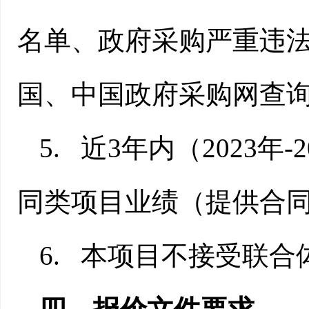
名单、政府采购严重违
国、中国政府采购网查
5.
近
3
年内（
2023
年
-
同类项目业绩（提供合
6.
本项目不接受联合