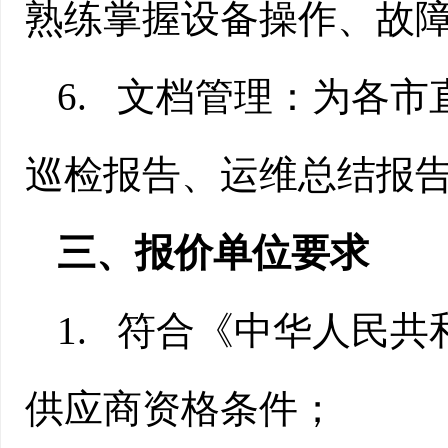
熟练掌握设备操作、故
6.
文档管理：为各市
巡检报告、运维总结报
三、
报价单位要求
1.
符合《中华人民共
供应商资格条件；