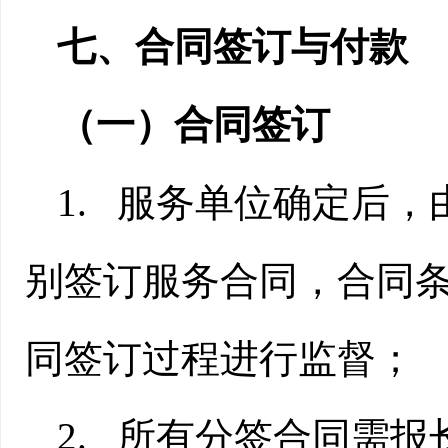
七
、合同签订与付款
（一）合同签订
1.
服务单位确定后
，
别签订服务合同，合同
同签订过程进行监督；
2.
所有分签合同需报