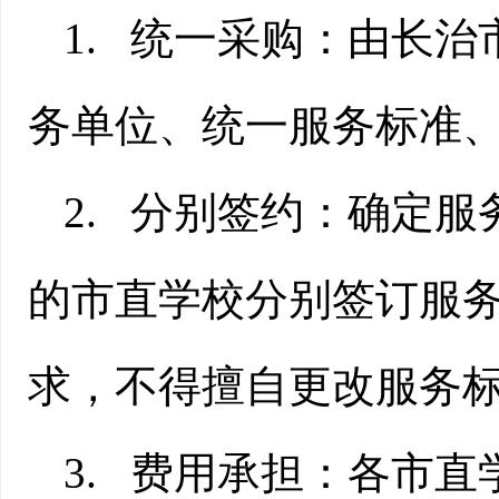
1.
统一采购：由长治
务单位
、统一服务标准
2.
分别签约：确定
服
的市直学校分别签订服
求，不得擅自更改服务
3.
费用承担：各市直