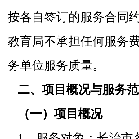
按各自签订的服务合同
教育局不承担任何服务
务单位
服务质量。
二、
项目概况与
服务
范
（一）项目概况
1.
服务对象：长治市