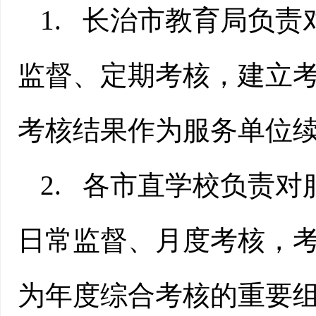
1.
长治市教育局负责
监督、定期考核，建立
考核结果作为
服务单位
2.
各市直学校负责对
日常监督、月度考核，
为年度综合考核的重要