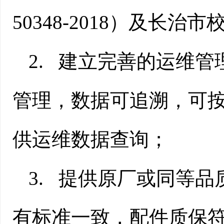
50348-2018
）及长治市
2.
建立完善的运维管
管理，数据可追溯，可
供运维数据查询；
3.
提供原厂或同等品
有标准一致，配件质保