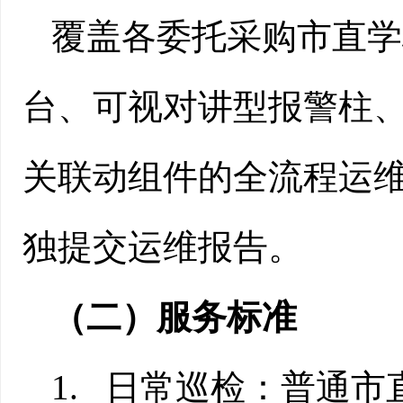
覆盖各委托采购市直学
台、可视对讲型报警柱
关联动组件的全流程运
独提交运维报告。
（二）服务标准
1.
日常巡检：普通市