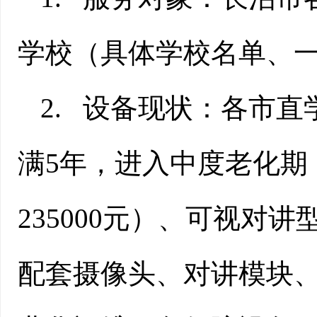
学校（具体学校名单、
2.
设备现状：各市直
满
5
年，进入中度老化期
235000
元）、可视对讲
配套摄像头、对讲模块