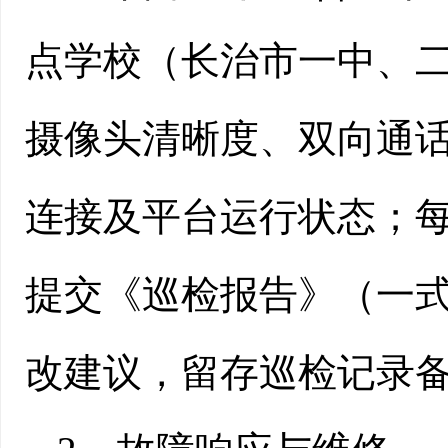
点学校（长治市一中、
摄像头清晰度、双向通
连接及平台运行状态；
提交《巡检报告》（一
改建议，留存巡检记录