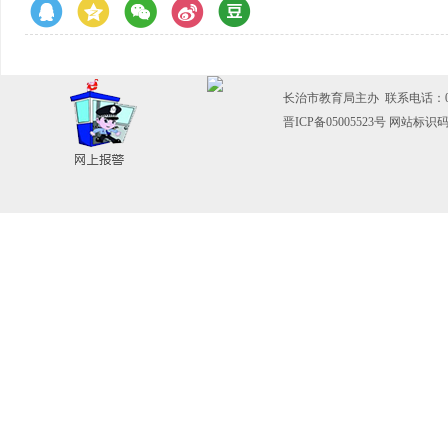
长治市教育局主办 联系电话：0355
晋ICP备05005523号
网站标识码：1