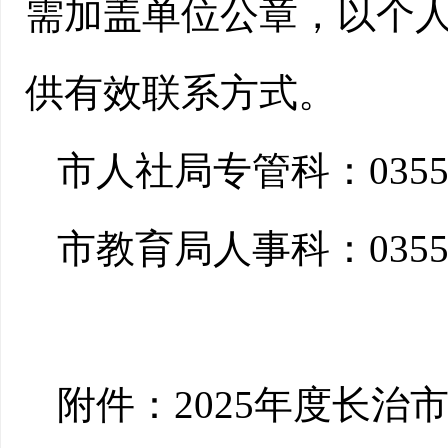
需加盖单位公章，以个
供有效联系方式。
市人社局专管科：0355-2
市教育局人事科：0355-2
附件：2025年度长