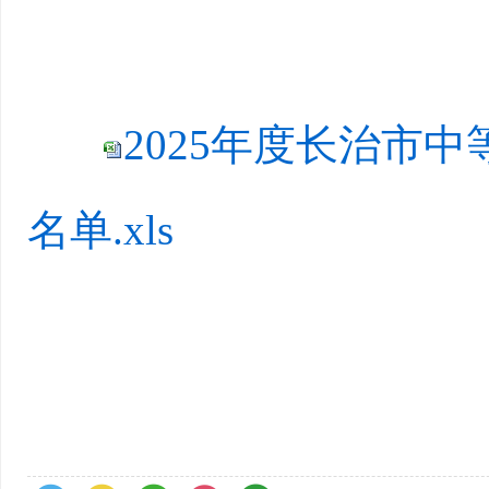
2025年度长治市
名单.xls