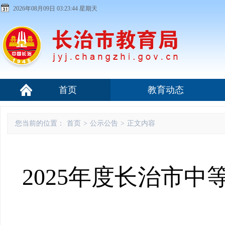
2026年08月09日 03:23:45 星期天
首页
教育动态
您当前的位置：
首页
>
公示公告
>
正文内容
2025年度长治市