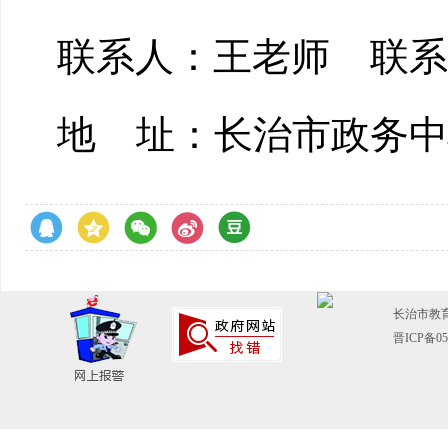
联系人：
王
老师 联系电
地 址：长治市政务中
长治市教育局
晋ICP备05