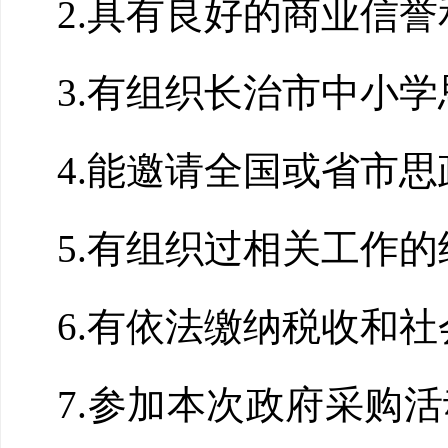
2.具有良好的商业信
3.有组织长治市中小学
4.能邀请全国或省市
思
5.有组织过相关工作
6.有依法缴纳税收和
7.参加本次政府采购