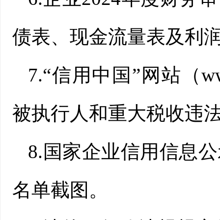
债表、现金流量表及利
7.“信用中国”网站（www.
被执行人和重大税收违
8.国家企业信用信息
名单截图。