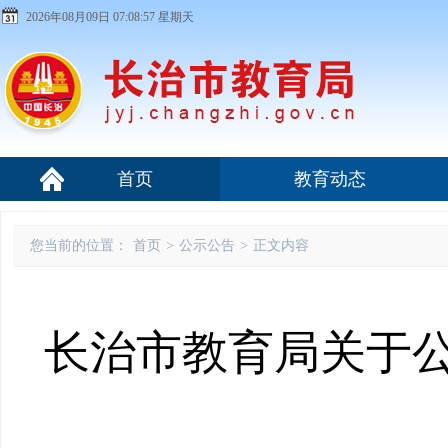
2026年08月09日 07:08:58 星期天
首页
教育动态
您当前的位置：
首页
>
公示公告
>
正文内容
长治市教育局关于