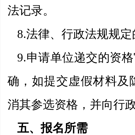
法记录。
8.法律、行政法规规
9.申请单位递交的资
确，如提交虚假材料及
消其参选资格，并向行
五、报名所需