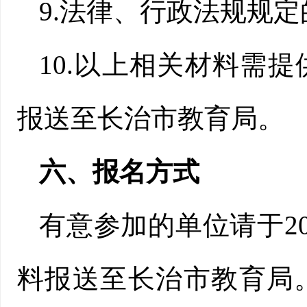
9.法律、行政法规规
10.以上相关材料需
报送至长治市教育局。
六、报名方式
有意参加的单位请于20
料报送至长治市教育局