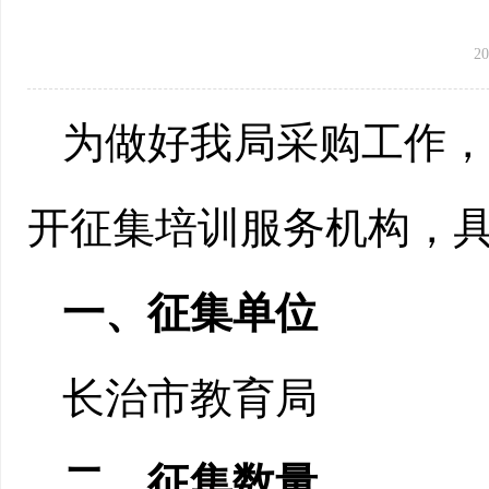
20
为做好我局采购工作
开征集培训服务机构，
一、征集单位
长治市教育局
二、征集数量