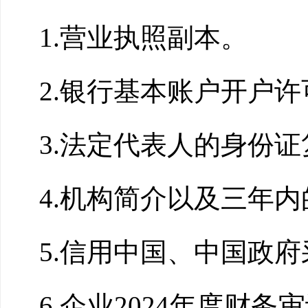
1.营业执照副本。
2.银行基本账户开户
3.法定代表人的身份
4.机构简介以及三年
5.信用中国、中国政
6.企业202
4
年度财务审