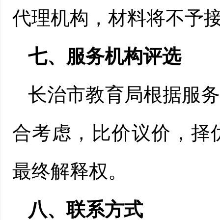
代理机构，材料将不予
七、
服务机构评选
长治市教育局根据服
合考虑，比价议价，择
最终解释权。
八、联系方式